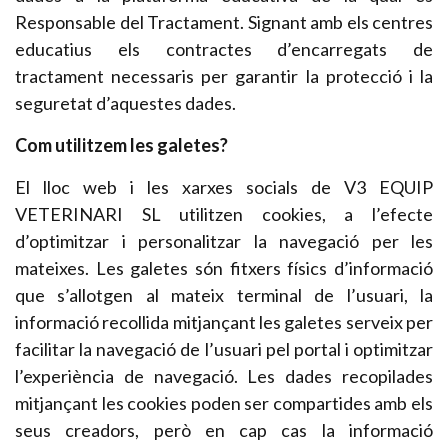
Responsable del Tractament. Signant amb els centres
educatius els contractes d’encarregats de
tractament necessaris per garantir la protecció i la
seguretat d’aquestes dades.
Com utilitzem les galetes?
El lloc web i les xarxes socials de V3 EQUIP
VETERINARI SL utilitzen cookies, a l’efecte
d’optimitzar i personalitzar la navegació per les
mateixes. Les galetes són fitxers físics d’informació
que s’allotgen al mateix terminal de l’usuari, la
informació recollida mitjançant les galetes serveix per
facilitar la navegació de l’usuari pel portal i optimitzar
l’experiència de navegació. Les dades recopilades
mitjançant les cookies poden ser compartides amb els
seus creadors, però en cap cas la informació