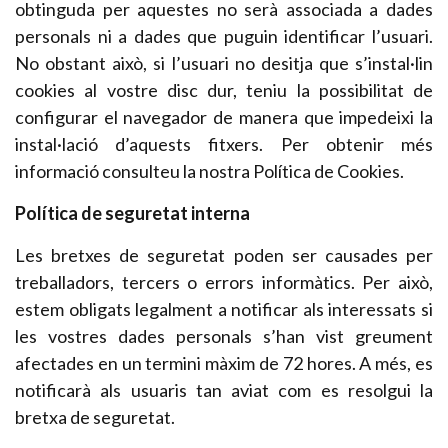
obtinguda per aquestes no serà associada a dades
personals ni a dades que puguin identificar l’usuari.
No obstant això, si l’usuari no desitja que s’instal·lin
cookies al vostre disc dur, teniu la possibilitat de
configurar el navegador de manera que impedeixi la
instal·lació d’aquests fitxers. Per obtenir més
informació consulteu la nostra Política de Cookies.
Política de seguretat interna
Les bretxes de seguretat poden ser causades per
treballadors, tercers o errors informàtics. Per això,
estem obligats legalment a notificar als interessats si
les vostres dades personals s’han vist greument
afectades en un termini màxim de 72 hores. A més, es
notificarà als usuaris tan aviat com es resolgui la
bretxa de seguretat.