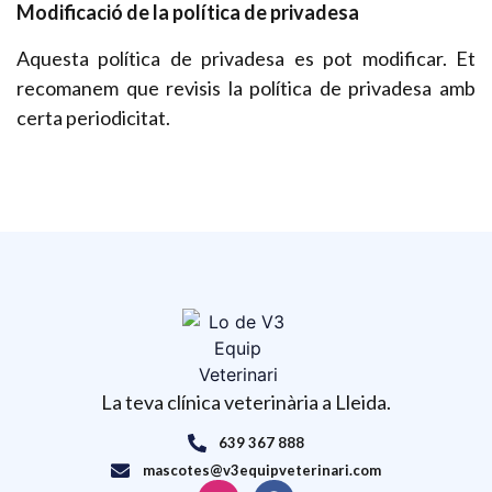
Modificació de la política de privadesa
Aquesta política de privadesa es pot modificar. Et
recomanem que revisis la política de privadesa amb
certa periodicitat.
La teva clínica veterinària a Lleida.
639 367 888
mascotes@v3equipveterinari.com