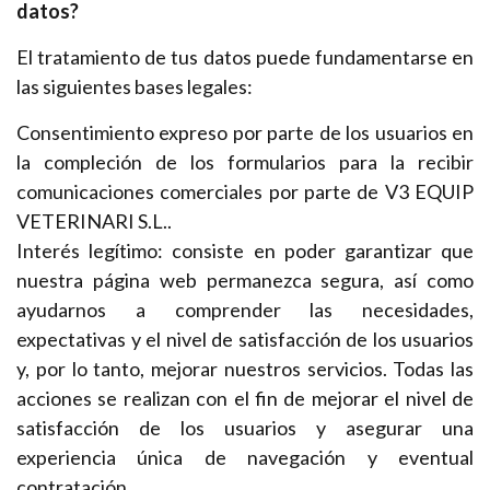
datos?
El tratamiento de tus datos puede fundamentarse en
las siguientes bases legales:
Consentimiento expreso por parte de los usuarios en
la compleción de los formularios para la recibir
comunicaciones comerciales por parte de V3 EQUIP
VETERINARI S.L..
Interés legítimo: consiste en poder garantizar que
nuestra página web permanezca segura, así como
ayudarnos a comprender las necesidades,
expectativas y el nivel de satisfacción de los usuarios
y, por lo tanto, mejorar nuestros servicios. Todas las
acciones se realizan con el fin de mejorar el nivel de
satisfacción de los usuarios y asegurar una
experiencia única de navegación y eventual
contratación.