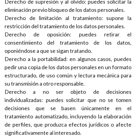
Derecho de supresión y al olvido: puedes solicitar la
eliminación previo bloqueo de los datos personales.
Derecho de limitación al tratamiento: supone la
restricción del tratamiento de los datos personales.
Derecho de oposición: puedes retirar el
consentimiento del tratamiento de los datos,
oponiéndose a que se sigan tratando.
Derecho a la portabilidad: en algunos casos, puedes
pedir una copia de los datos personales en un formato
estructurado, de uso común y lectura mecánica para
su transmisión a otro responsable.
Derecho a no ser objeto de decisiones
individualizadas: puedes solicitar que no se tomen
decisiones que se basen únicamente en el
tratamiento automatizado, incluyendo la elaboración
de perfiles, que produzca efectos jurídicos o afecte
significativamente al interesado.