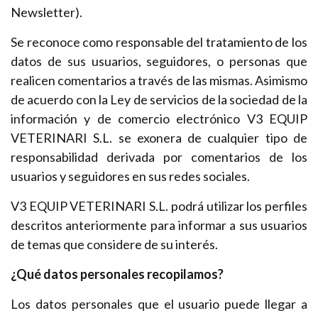
Newsletter).
Se reconoce como responsable del tratamiento de los
datos de sus usuarios, seguidores, o personas que
realicen comentarios a través de las mismas. Asimismo
de acuerdo con la Ley de servicios de la sociedad de la
información y de comercio electrónico V3 EQUIP
VETERINARI S.L. se exonera de cualquier tipo de
responsabilidad derivada por comentarios de los
usuarios y seguidores en sus redes sociales.
V3 EQUIP VETERINARI S.L. podrá utilizar los perfiles
descritos anteriormente para informar a sus usuarios
de temas que considere de su interés.
¿Qué datos personales recopilamos?
Los datos personales que el usuario puede llegar a