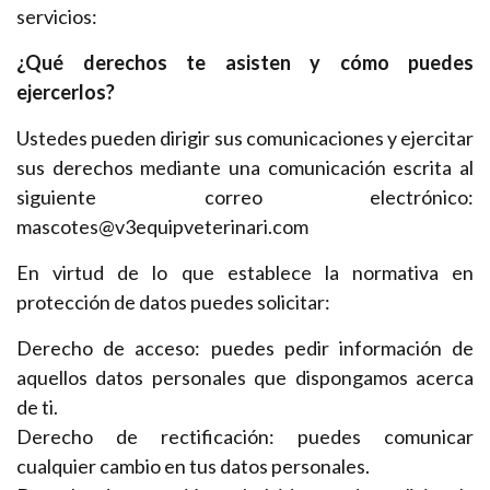
servicios:
¿Qué derechos te asisten y cómo puedes
ejercerlos?
Ustedes pueden dirigir sus comunicaciones y ejercitar
sus derechos mediante una comunicación escrita al
siguiente correo electrónico:
mascotes@v3equipveterinari.com
En virtud de lo que establece la normativa en
protección de datos puedes solicitar:
Derecho de acceso: puedes pedir información de
aquellos datos personales que dispongamos acerca
de ti.
Derecho de rectificación: puedes comunicar
cualquier cambio en tus datos personales.