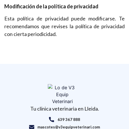
Modificación de la política de privacidad
Esta política de privacidad puede modificarse. Te
recomendamos que revises la política de privacidad
con cierta periodicidad.
Tu clínica veterinaria en Lleida.
639 367 888
mascotes@v3equipveterinari.com