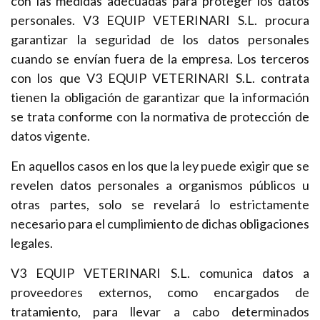
con las medidas adecuadas para proteger los datos
personales. V3 EQUIP VETERINARI S.L. procura
garantizar la seguridad de los datos personales
cuando se envían fuera de la empresa. Los terceros
con los que V3 EQUIP VETERINARI S.L. contrata
tienen la obligación de garantizar que la información
se trata conforme con la normativa de protección de
datos vigente.
En aquellos casos en los que la ley puede exigir que se
revelen datos personales a organismos públicos u
otras partes, solo se revelará lo estrictamente
necesario para el cumplimiento de dichas obligaciones
legales.
V3 EQUIP VETERINARI S.L. comunica datos a
proveedores externos, como encargados de
tratamiento, para llevar a cabo determinados