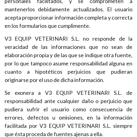
personales facilitados, y se comprometen a
mantenerlos debidamente actualizados. El usuario
acepta proporcionar información completa y correcta
en los formularios que cumplimente.
V3 EQUIP VETERINARI S.L. no responde de la
veracidad de las informaciones que no sean de
elaboración propia y de las que se indique otra fuente,
por lo que tampoco asume responsabilidad alguna en
cuanto a hipotéticos perjuicios que pudieran
originarse por el uso de dicha información.
Se exonera a V3 EQUIP VETERINARI S.L. de
responsabilidad ante cualquier daño o perjuicio que
pudiera sufrir el usuario como consecuencia de
errores, defectos u omisiones, en la información
facilitada por V3 EQUIP VETERINARI S.L. siempre
que ésta proceda de fuentes ajenas a ella.