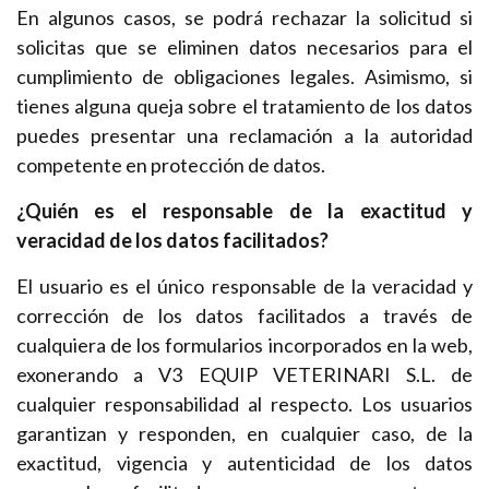
En algunos casos, se podrá rechazar la solicitud si
solicitas que se eliminen datos necesarios para el
cumplimiento de obligaciones legales. Asimismo, si
tienes alguna queja sobre el tratamiento de los datos
puedes presentar una reclamación a la autoridad
competente en protección de datos.
¿Quién es el responsable de la exactitud y
veracidad de los datos facilitados?
El usuario es el único responsable de la veracidad y
corrección de los datos facilitados a través de
cualquiera de los formularios incorporados en la web,
exonerando a V3 EQUIP VETERINARI S.L. de
cualquier responsabilidad al respecto. Los usuarios
garantizan y responden, en cualquier caso, de la
exactitud, vigencia y autenticidad de los datos