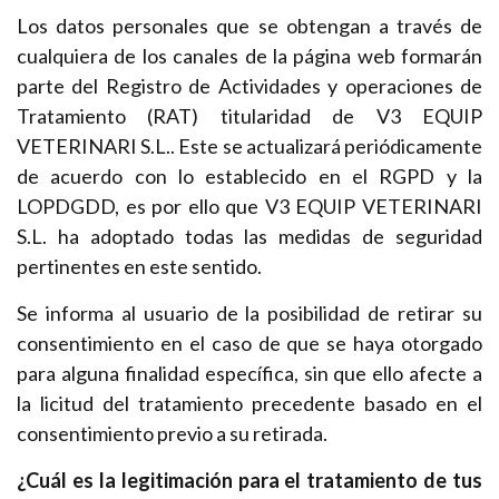
Los datos personales que se obtengan a través de
cualquiera de los canales de la página web formarán
parte del Registro de Actividades y operaciones de
Tratamiento (RAT) titularidad de V3 EQUIP
VETERINARI S.L.. Este se actualizará periódicamente
de acuerdo con lo establecido en el RGPD y la
LOPDGDD, es por ello que V3 EQUIP VETERINARI
S.L. ha adoptado todas las medidas de seguridad
pertinentes en este sentido.
Se informa al usuario de la posibilidad de retirar su
consentimiento en el caso de que se haya otorgado
para alguna finalidad específica, sin que ello afecte a
la licitud del tratamiento precedente basado en el
consentimiento previo a su retirada.
¿Cuál es la legitimación para el tratamiento de tus