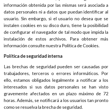
información obtenida por las mismas será asociada a
datos personales ni a datos que puedan identificar al
usuario. Sin embargo, si el usuario no desea que se
instalen cookies en su disco duro, tiene la posibilidad
de configurar el navegador de tal modo que impida la
instalación de estos archivos. Para obtener más
información consulte nuestra Política de Cookies.
Política de seguridad interna
Las brechas de seguridad pueden ser causadas por
trabajadores, terceros o errores informáticos. Por
ello, estamos obligados legalmente a notificar a los
interesados si sus datos personales se han visto
gravemente afectados en un plazo máximo de 72
horas. Además, se notificará a los usuarios tan pronto
como se resuelva la brecha de seguridad.