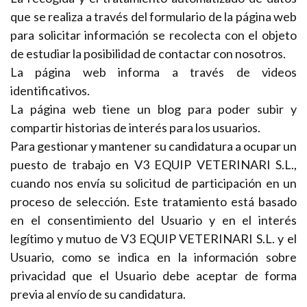
que se realiza a través del formulario de la página web
para solicitar información se recolecta con el objeto
de estudiar la posibilidad de contactar con nosotros.
La página web informa a través de videos
identificativos.
La página web tiene un blog para poder subir y
compartir historias de interés para los usuarios.
Para gestionar y mantener su candidatura a ocupar un
puesto de trabajo en V3 EQUIP VETERINARI S.L.,
cuando nos envía su solicitud de participación en un
proceso de selección. Este tratamiento está basado
en el consentimiento del Usuario y en el interés
legítimo y mutuo de V3 EQUIP VETERINARI S.L. y el
Usuario, como se indica en la información sobre
privacidad que el Usuario debe aceptar de forma
previa al envío de su candidatura.