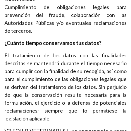
Cumplimiento de obligaciones legales para
prevención del fraude, colaboración con las
Autoridades Públicas y/o eventuales reclamaciones
de terceros.
¿Cuánto tiempo conservamos tus datos?
El tratamiento de los datos con las finalidades
descritas se mantendrá durante el tiempo necesario
para cumplir con la finalidad de su recogida, así como
para el cumplimiento de las obligaciones legales que
se deriven del tratamiento de los datos. Sin perjuicio
de que la conservación resulte necesaria para la
formulación, el ejercicio o la defensa de potenciales
reclamaciones; siempre que lo permitiese la
legislación aplicable.
V3 EQUIP VETERINARI S.L. se compromete a cesar