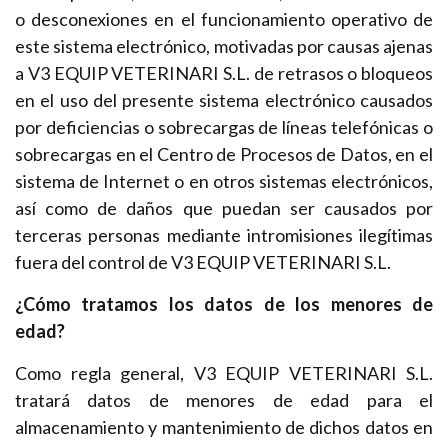
o desconexiones en el funcionamiento operativo de
este sistema electrónico, motivadas por causas ajenas
a V3 EQUIP VETERINARI S.L. de retrasos o bloqueos
en el uso del presente sistema electrónico causados
por deficiencias o sobrecargas de líneas telefónicas o
sobrecargas en el Centro de Procesos de Datos, en el
sistema de Internet o en otros sistemas electrónicos,
así como de daños que puedan ser causados por
terceras personas mediante intromisiones ilegítimas
fuera del control de V3 EQUIP VETERINARI S.L.
¿Cómo tratamos los datos de los menores de
edad?
Como regla general, V3 EQUIP VETERINARI S.L.
tratará datos de menores de edad para el
almacenamiento y mantenimiento de dichos datos en