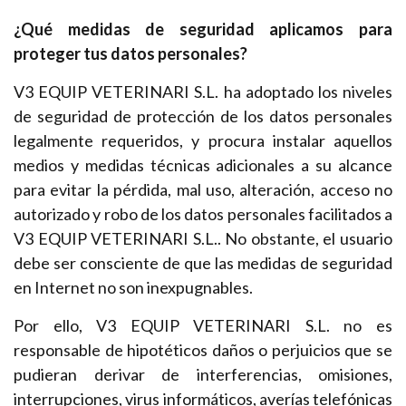
¿Qué medidas de seguridad aplicamos para
proteger tus datos personales?
V3 EQUIP VETERINARI S.L. ha adoptado los niveles
de seguridad de protección de los datos personales
legalmente requeridos, y procura instalar aquellos
medios y medidas técnicas adicionales a su alcance
para evitar la pérdida, mal uso, alteración, acceso no
autorizado y robo de los datos personales facilitados a
V3 EQUIP VETERINARI S.L.. No obstante, el usuario
debe ser consciente de que las medidas de seguridad
en Internet no son inexpugnables.
Por ello, V3 EQUIP VETERINARI S.L. no es
responsable de hipotéticos daños o perjuicios que se
pudieran derivar de interferencias, omisiones,
interrupciones, virus informáticos, averías telefónicas