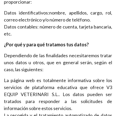
proporcionar:
Datos identificativos:nombre, apellidos, cargo, rol,
correo electrónico y/o número de teléfono.
Datos contables: número de cuenta, tarjeta bancaria,
etc.
¿Por qué y para qué tratamos tus datos?
Dependiendo de las finalidades necesitaremos tratar
unos datos u otros, que en general serán, según el
caso, las siguientes:
La página web es totalmente informativa sobre los
servicios de plataforma educativa que ofrece V3
EQUIP VETERINARI S.L.. Los datos pueden ser
tratados para responder a las solicitudes de
información sobre estos servicios.
La recogida y el tratamiento automatizado de datos