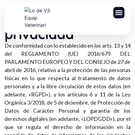
contenido
Política de
SERVICI
privacidad
De conformidad con lo establecido en los arts. 13 y 14
del REGLAMENTO (UE) 2016/679 DEL
PARLAMENTO EUROPEO Y DEL CONSEJO de 27 de
abril de 2016, relativo a la protección de las personas
físicas en lo que respecta al tratamiento de datos
personales y a la libre circulación de estos datos (en
adelante, «RGPD»), y los artículos 6 y 11 de la Ley
Orgánica 3/2018, de 5 de diciembre, de Protección de
Datos de Carácter Personal y garantía de los
derechos digitales (en adelante, «LOPDGDD»), por el
que se regula el derecho de información en la