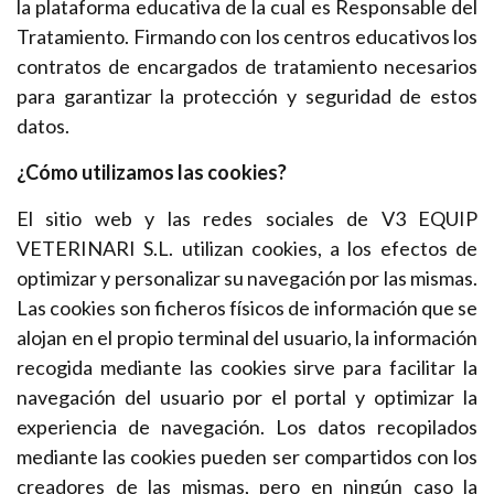
la plataforma educativa de la cual es Responsable del
Tratamiento. Firmando con los centros educativos los
contratos de encargados de tratamiento necesarios
para garantizar la protección y seguridad de estos
datos.
¿Cómo utilizamos las cookies?
El sitio web y las redes sociales de V3 EQUIP
VETERINARI S.L. utilizan cookies, a los efectos de
optimizar y personalizar su navegación por las mismas.
Las cookies son ficheros físicos de información que se
alojan en el propio terminal del usuario, la información
recogida mediante las cookies sirve para facilitar la
navegación del usuario por el portal y optimizar la
experiencia de navegación. Los datos recopilados
mediante las cookies pueden ser compartidos con los
creadores de las mismas, pero en ningún caso la