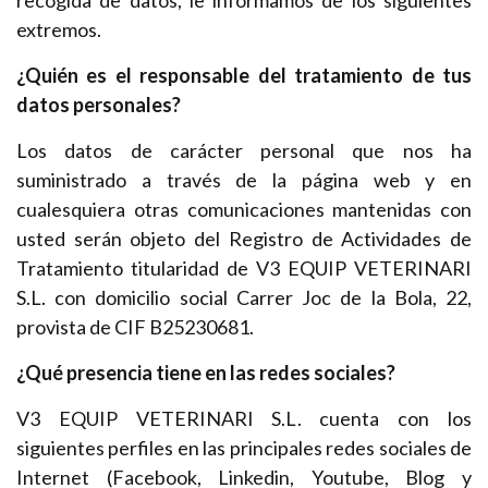
recogida de datos, le informamos de los siguientes
extremos.
¿Quién es el responsable del tratamiento de tus
datos personales?
Los datos de carácter personal que nos ha
suministrado a través de la página web y en
cualesquiera otras comunicaciones mantenidas con
usted serán objeto del Registro de Actividades de
Tratamiento titularidad de V3 EQUIP VETERINARI
S.L. con domicilio social Carrer Joc de la Bola, 22,
provista de CIF B25230681.
¿Qué presencia tiene en las redes sociales?
V3 EQUIP VETERINARI S.L. cuenta con los
siguientes perfiles en las principales redes sociales de
Internet (Facebook, Linkedin, Youtube, Blog y