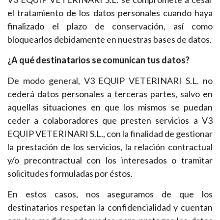
el tratamiento de los datos personales cuando haya
finalizado el plazo de conservación, así como
bloquearlos debidamente en nuestras bases de datos.
¿A qué destinatarios se comunican tus datos?
De modo general, V3 EQUIP VETERINARI S.L. no
cederá datos personales a terceras partes, salvo en
aquellas situaciones en que los mismos se puedan
ceder a colaboradores que presten servicios a V3
EQUIP VETERINARI S.L., con la finalidad de gestionar
la prestación de los servicios, la relación contractual
y/o precontractual con los interesados o tramitar
solicitudes formuladas por éstos.
En estos casos, nos aseguramos de que los
destinatarios respetan la confidencialidad y cuentan